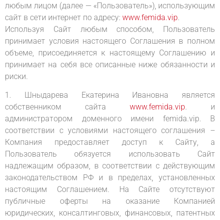
любым лицом (далее — «Пользователь»), использующим
сайт в сети интернет по адресу:
www.femida.vip
.
Используя Сайт любым способом, Пользователь
принимает условия настоящего Соглашения в полном
объеме, присоединяется к настоящему Соглашению и
принимает на себя все описанные ниже обязанности и
риски.
1. Шныдарева Екатерина Ивановна является
собственником сайта
www.femida.vip
. и
администратором доменного имени femida.vip. В
соответствии с условиями настоящего соглашения –
Компания предоставляет доступ к Сайту, а
Пользователь обязуется использовать Сайт
надлежащим образом, в соответствии с действующим
законодательством РФ и в пределах, установленных
настоящим Соглашением. На Сайте отсутствуют
публичные оферты на оказание Компанией
юридических, консалтинговых, финансовых, патентных