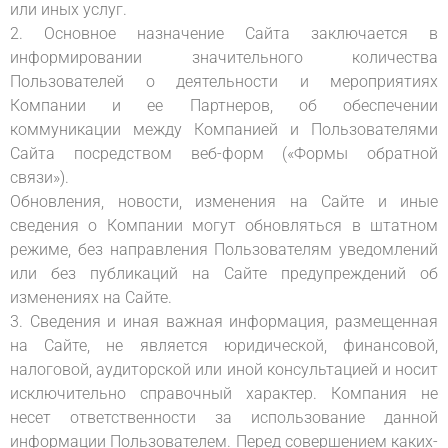
или иных услуг.
2. Основное назначение Сайта заключается в
информировании значительного количества
Пользователей о деятельности и мероприятиях
Компании и ее Партнеров, об обеспечении
коммуникации между Компанией и Пользователями
Сайта посредством веб-форм («Формы обратной
связи»).
Обновления, новости, изменения на Сайте и иные
сведения о Компании могут обновляться в штатном
режиме, без направления Пользователям уведомлений
или без публикаций на Сайте предупреждений об
изменениях на Сайте.
3. Сведения и иная важная информация, размещенная
на Сайте, не является юридической, финансовой,
налоговой, аудиторской или иной консультацией и носит
исключительно справочный характер. Компания не
несет ответственности за использование данной
информации Пользователем. Перед совершением каких-