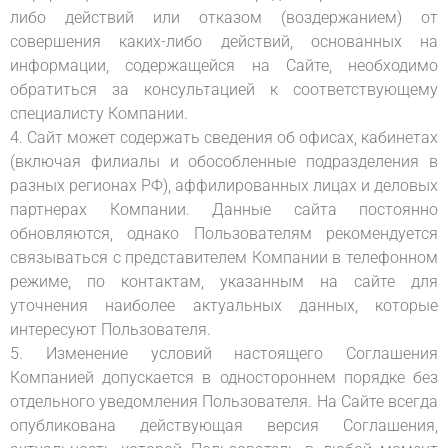
либо действий или отказом (воздержанием) от
совершения каких-либо действий, основанных на
информации, содержащейся на Сайте, необходимо
обратиться за консультацией к соответствующему
специалисту Компании.
4. Сайт может содержать сведения об офисах, кабинетах
(включая филиалы и обособленные подразделения в
разных регионах РФ), аффилированных лицах и деловых
партнерах Компании. Данные сайта постоянно
обновляются, однако Пользователям рекомендуется
связываться с представителем Компании в телефонном
режиме, по контактам, указанным на сайте для
уточнения наиболее актуальных данных, которые
интересуют Пользователя.
5. Изменение условий настоящего Соглашения
Компанией допускается в одностороннем порядке без
отдельного уведомления Пользователя. На Сайте всегда
опубликована действующая версия Соглашения,