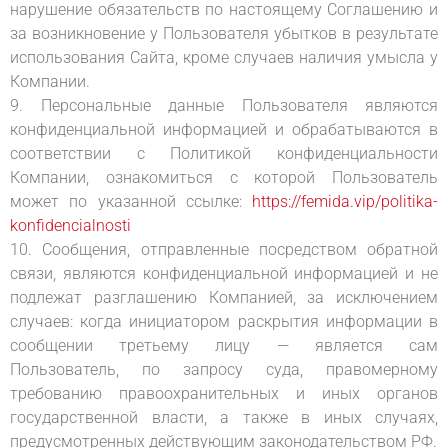
нарушение обязательств по настоящему Соглашению и
за возникновение у Пользователя убытков в результате
использования Сайта, кроме случаев наличия умысла у
Компании.
9. Персональные данные Пользователя являются
конфиденциальной информацией и обрабатываются в
соответствии с Политикой конфиденциальности
Компании, ознакомиться с которой Пользователь
может по указанной ссылке:
https://femida.vip/politika-
konfidencialnosti
10. Сообщения, отправленные посредством обратной
связи, являются конфиденциальной информацией и не
подлежат разглашению Компанией, за исключением
случаев: когда инициатором раскрытия информации в
сообщении третьему лицу — является сам
Пользователь, по запросу суда, правомерному
требованию правоохранительных и иных органов
государственной власти, а также в иных случаях,
предусмотренных действующим законодательством РФ.