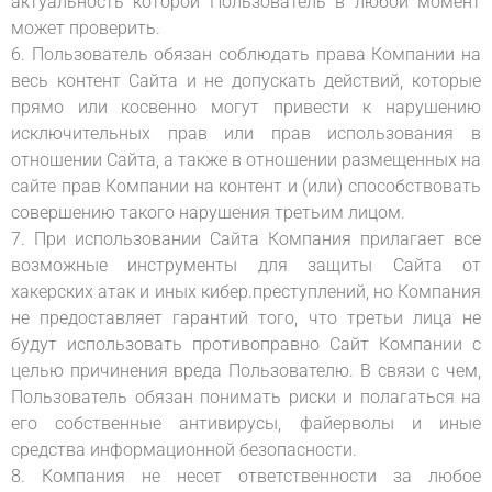
актуальность которой Пользователь в любой момент
может проверить.
6. Пользователь обязан соблюдать права Компании на
весь контент Сайта и не допускать действий, которые
прямо или косвенно могут привести к нарушению
исключительных прав или прав использования в
отношении Сайта, а также в отношении размещенных на
сайте прав Компании на контент и (или) способствовать
совершению такого нарушения третьим лицом.
7. При использовании Сайта Компания прилагает все
возможные инструменты для защиты Сайта от
хакерских атак и иных кибер.преступлений, но Компания
не предоставляет гарантий того, что третьи лица не
будут использовать противоправно Сайт Компании с
целью причинения вреда Пользователю. В связи с чем,
Пользователь обязан понимать риски и полагаться на
его собственные антивирусы, файерволы и иные
средства информационной безопасности.
8. Компания не несет ответственности за любое