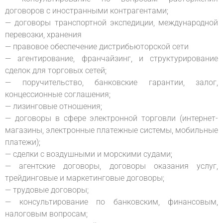
договоров с иностранными контрагентами;
— договоры транспортной экспедиции, международной
перевозки, хранения
— правовое обеспечение дистрибьюторской сети
— агентирование, франчайзинг, и структурирование
сделок для торговых сетей;
— поручительство, банковские гарантии, залог,
концессионные соглашения;
— лизинговые отношения;
— договоры в сфере электронной торговли (интернет-
магазины, электронные платежные системы, мобильные
платежи);
— сделки с воздушными и морскими судами;
— агентские договоры, договоры оказания услуг,
трейдинговые и маркетинговые договоры;
— трудовые договоры;
— консультирование по банковским, финансовым,
налоговым вопросам;