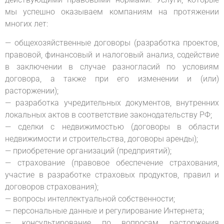
мы успешно оказываем компаниям на протяжении
многих лет:
— общехозяйственные договоры (разработка проектов,
правовой, финансовый и налоговый анализ, содействие
в заключении в случае разногласий по условиям
договора, а также при его изменении и (или)
расторжении);
— разработка учредительных документов, внутренних
локальных актов в соответствие законодательству РФ;
— сделки с недвижимостью (договоры в области
недвижимости и строительства, договоры аренды);
— приобретение организаций (предприятий);
— страхование (правовое обеспечение страхования,
участие в разработке страховых продуктов, правил и
договоров страхования);
— вопросы интеллектуальной собственности;
— персональные данные и регулирование Интернета;
— консультирование по вопросам расторжения