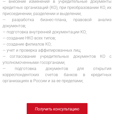
— внесение изменений в учредительные документы
кредитных организаций (КО), при преобразовании КО, их
присоединении, разделении и выделении;
— разработка бизнес-плана, правовой анализ
документов;
— подготовка внутренней документации КО;
— создание НКО всех типов;
— создание филиалов КО;
— учет и проверка аффилированных лиц;
— согласование учредительных документов КО с
уполномоченными госорганами;
— подготовка документов для открытия
корреспондентских счетов банков в кредитных
организациях в России и за ее пределами;
Получить консультацию