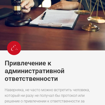
Привлечение к
административной
ответственности
Наверняка, не часто можно встретить человека,
который ни разу не получал бы протокол или
решение о привлечении к ответственности за