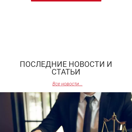
ПОСЛЕДНИЕ НОВОСТИ И
СТАТЬИ
Все новости...