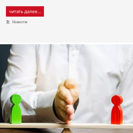
читать далее...
Новости