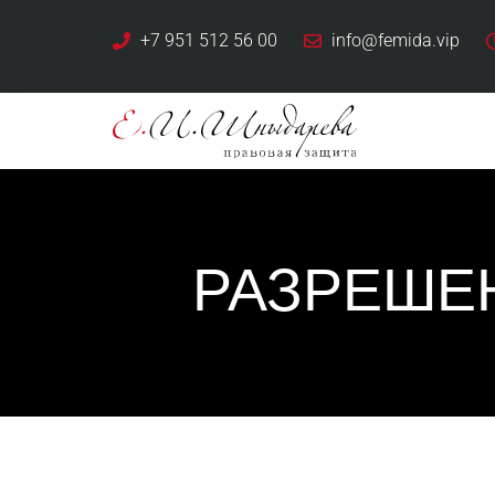
+7 951 512 56 00
info@femida.vip
РАЗРЕШЕ