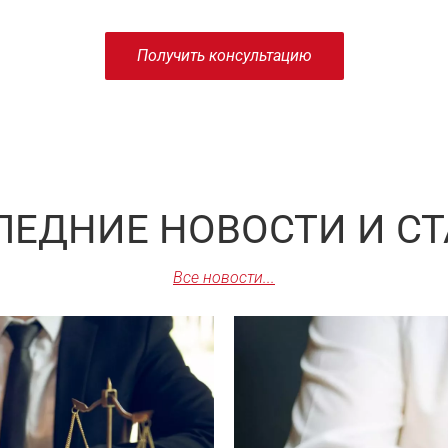
Получить консультацию
ЛЕДНИЕ НОВОСТИ И СТ
Все новости...