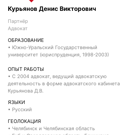
Курьянов Денис Викторович
Партнёр
Адвокат
ОБРАЗОВАНИЕ
• Южно-Уральский Государственный
университет (юриспруденция, 1998-2003)
ОПЫТ РАБОТЫ
• С 2004 адвокат, ведущий адвокатскую
деятельность в форме адвокатского кабинета
Курьянова Д.В.
ЯЗЫКИ
• Русский
ГЕОЛОКАЦИЯ
• Челябинск и Челябинская область