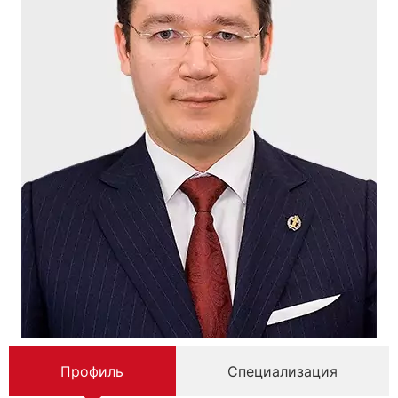
Профиль
Специализация