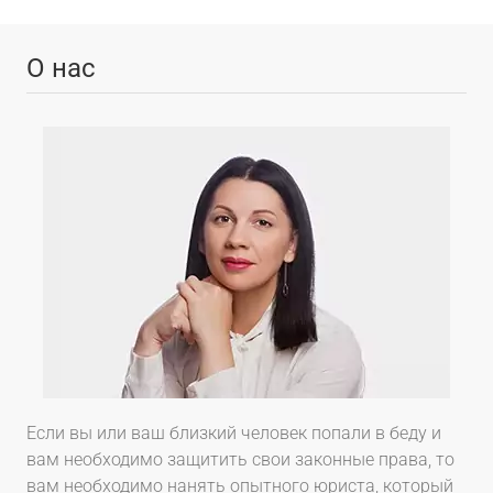
О нас
Если вы или ваш близкий человек попали в беду и
вам необходимо защитить свои законные права, то
вам необходимо нанять опытного юриста, который