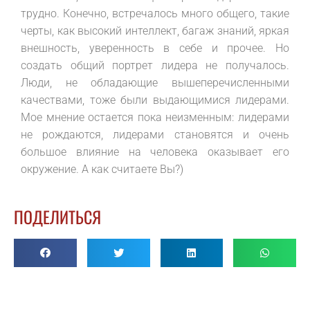
трудно. Конечно, встречалось много общего, такие
черты, как высокий интеллект, багаж знаний, яркая
внешность, уверенность в себе и прочее. Но
создать общий портрет лидера не получалось.
Люди, не обладающие вышеперечисленными
качествами, тоже были выдающимися лидерами.
Мое мнение остается пока неизменным: лидерами
не рождаются, лидерами становятся и очень
большое влияние на человека оказывает его
окружение. А как считаете Вы?)
ПОДЕЛИТЬСЯ