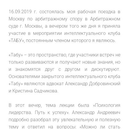
16.09.2019 г. состоялась моя рабочая поездка в
Москву по арбитражному спору в Арбитражном
суде г. Москвы, а вечером того же дня я приняла
участие в мероприятии интеллектуального клуба
«ТАБУ», постоянным членом которого я являюсь.
«Табу» – это пространство, где участники встреч не
только развиваются и получают новые знания, но
и знакомятся друг с другом и дискутируют.
Основателями закрытого интеллектуального клуба
«Табу» являются адвокат Александр Добровинский
и Кристина Садчикова.
В этот вечер, тема лекции была «Психология
лидерства. Путь к успеху». Александр Андреевич
подробно разобрал эту увлекательную и полезную
тему и ответил на вопросы: «Можно ли стать