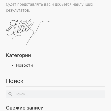
будет представлять вас и добьётся наилучших
результатов.
Категории
Новости
Поиск
Свежие записи