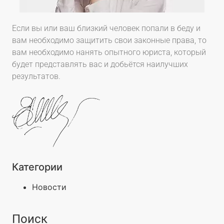
Если вы или ваш близкий человек попали в беду и
вам необходимо защитить свои законные права, то
вам необходимо нанять опытного юриста, который
будет представлять вас и добьётся наилучших
результатов.
Категории
Новости
Поиск