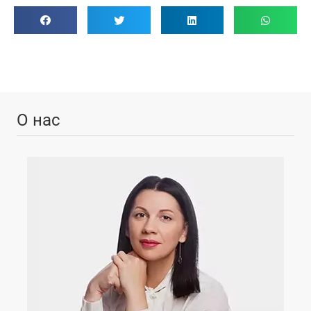
О нас