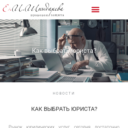
Как выбрать юриста?
НОВОСТИ
КАК ВЫБРАТЬ ЮРИСТА?
Рынок юридических услуг сегодня достаточно