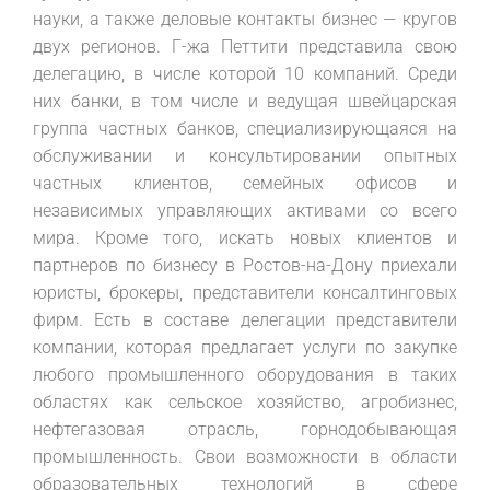
науки, а также деловые контакты бизнес — кругов
двух регионов. Г-жа Петтити представила свою
делегацию, в числе которой 10 компаний. Среди
них банки, в том числе и ведущая швейцарская
группа частных банков, специализирующаяся на
обслуживании и консультировании опытных
частных клиентов, семейных офисов и
независимых управляющих активами со всего
мира. Кроме того, искать новых клиентов и
партнеров по бизнесу в Ростов-на-Дону приехали
юристы, брокеры, представители консалтинговых
фирм. Есть в составе делегации представители
компании, которая предлагает услуги по закупке
любого промышленного оборудования в таких
областях как сельское хозяйство, агробизнес,
нефтегазовая отрасль, горнодобывающая
промышленность. Свои возможности в области
образовательных технологий в сфере