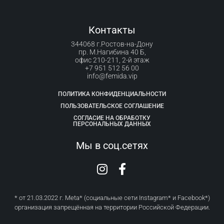
Контакты
344068 г.Ростов-на-Дону
пр. М.Нагибина 40 Б,
офис 210-211, 2-й этаж
+7 951 512 56 00
info@femida.vip
ПОЛИТИКА КОНФИДЕНЦИАЛЬНОСТИ
ПОЛЬЗОВАТЕЛЬСКОЕ СОГЛАШЕНИЕ
СОГЛАСИЕ НА ОБРАБОТКУ
ПЕРСОНАЛЬНЫХ ДАННЫХ
Мы в соц.сетях
* от 21.03.2022 г. Meta* (социальные сети Instagram* и Facebook*)
организация запрещённая на территории Российской Федерации.