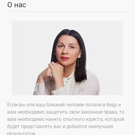
О нас
Если вы или ваш близкий человек попали в беду и
вам необходимо защитить свои законные права, то
вам необходимо нанять опытного юриста, который
будет представлять вас и добьётся наилучших
результатов.