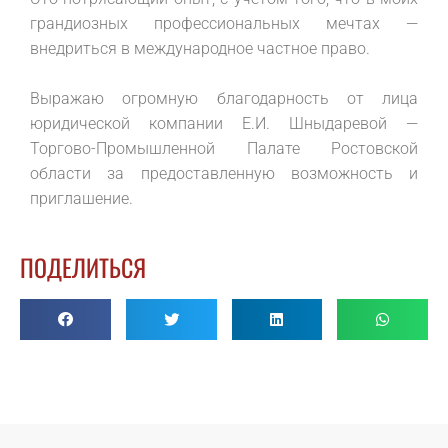
грандиозных профессиональных мечтах —
внедриться в международное частное право.
Выражаю огромную благодарность от лица
юридической компании Е.И. Шныдаревой —
Торгово-Промышленной Палате Ростовской
области за предоставленную возможность и
приглашение.
ПОДЕЛИТЬСЯ