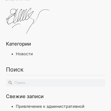
Категории
Новости
Поиск
Свежие записи
Привлечение к административной