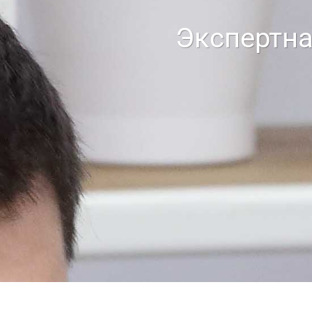
Экспертна