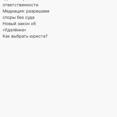
ответственности
Медиация: разрешаем
споры без суда
Новый закон об
«Удалёнке»
Как выбрать юриста?