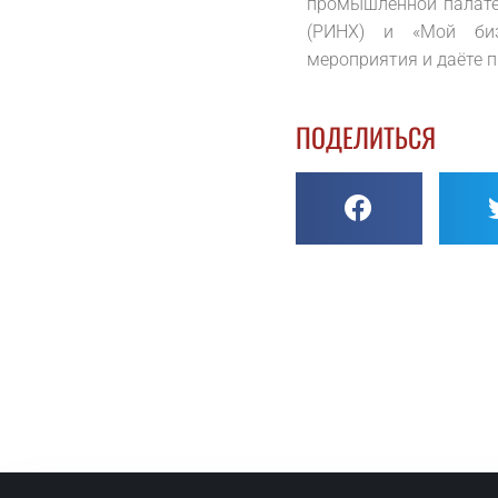
промышленной палате
(РИНХ) и «Мой биз
мероприятия и даёте 
ПОДЕЛИТЬСЯ