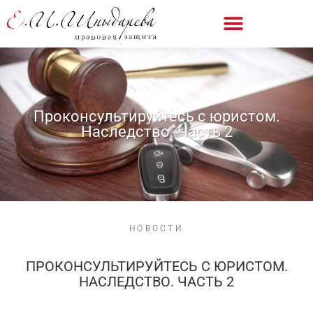
Проконсультируйтесь с юристом.
Наследство. Часть 2
НОВОСТИ
ПРОКОНСУЛЬТИРУЙТЕСЬ С ЮРИСТОМ.
НАСЛЕДСТВО. ЧАСТЬ 2