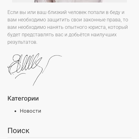
Если вы или ваш близкий человек попали в беду и
вам необходимо защитить свои законные права, то
вам необходимо нанять опытного юриста, который
будет представлять вас и добьётся наилучших
результатов.
Категории
Новости
Поиск