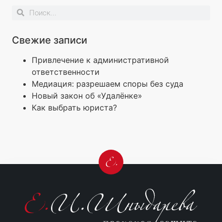
Свежие записи
Привлечение к административной
ответственности
Медиация: разрешаем споры без суда
Новый закон об «Удалёнке»
Как выбрать юриста?