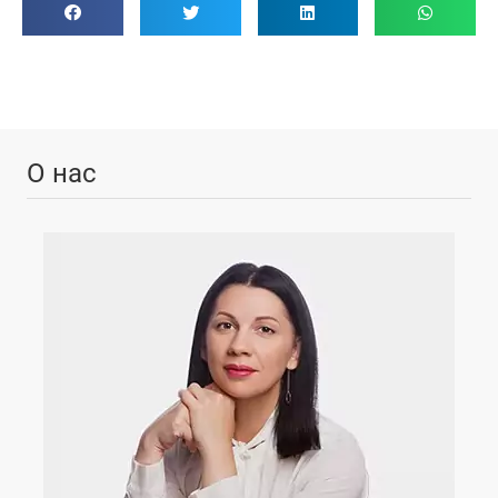
О нас