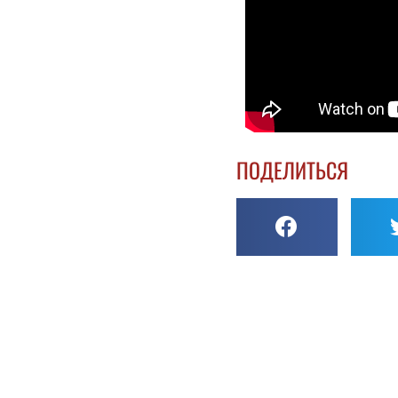
ПОДЕЛИТЬСЯ