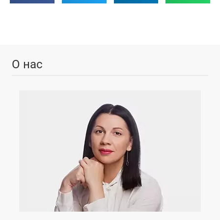
О нас