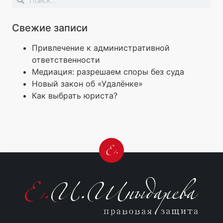
Свежие записи
Привлечение к административной
ответственности
Медиация: разрешаем споры без суда
Новый закон об «Удалёнке»
Как выбрать юриста?