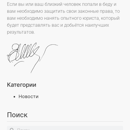
Если вы или ваш близкий человек попали в беду и
вам необходимо защитить свои законные права, то
вам необходимо нанять опытного юриста, который
будет представлять вас и добьётся наилучших
результатов.
Категории
Новости
Поиск