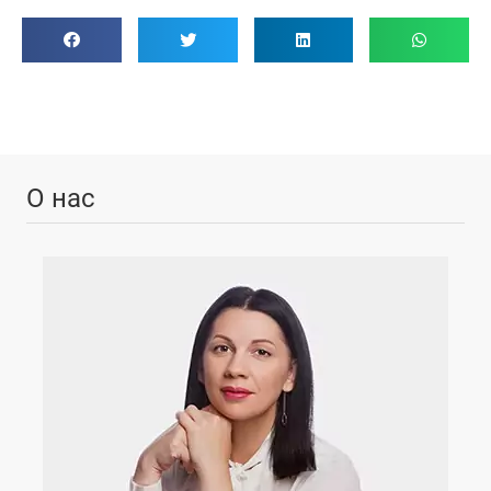
О нас