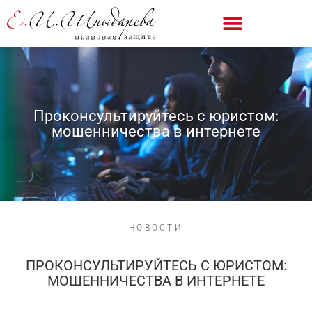
Проконсультируйтесь с юристом:
мошенничества в интернете
НОВОСТИ
ПРОКОНСУЛЬТИРУЙТЕСЬ С ЮРИСТОМ:
МОШЕННИЧЕСТВА В ИНТЕРНЕТЕ