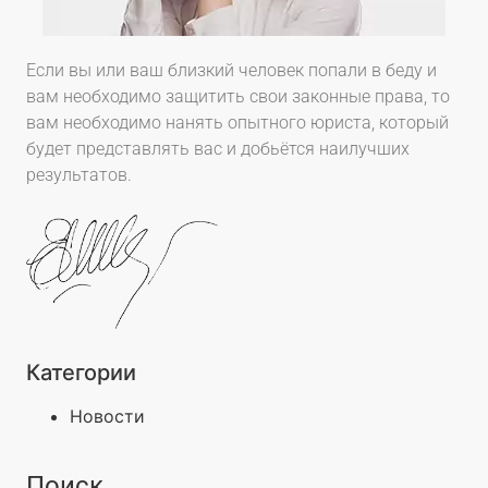
Если вы или ваш близкий человек попали в беду и
вам необходимо защитить свои законные права, то
вам необходимо нанять опытного юриста, который
будет представлять вас и добьётся наилучших
результатов.
Категории
Новости
Поиск