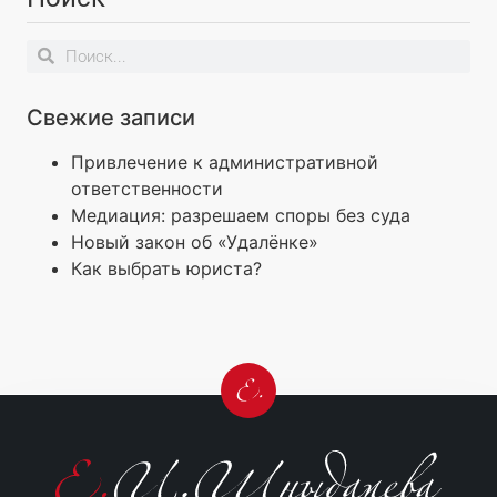
Свежие записи
Привлечение к административной
ответственности
Медиация: разрешаем споры без суда
Новый закон об «Удалёнке»
Как выбрать юриста?