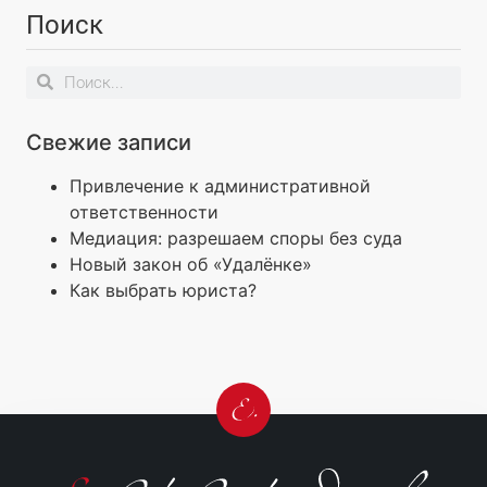
Поиск
Свежие записи
Привлечение к административной
ответственности
Медиация: разрешаем споры без суда
Новый закон об «Удалёнке»
Как выбрать юриста?