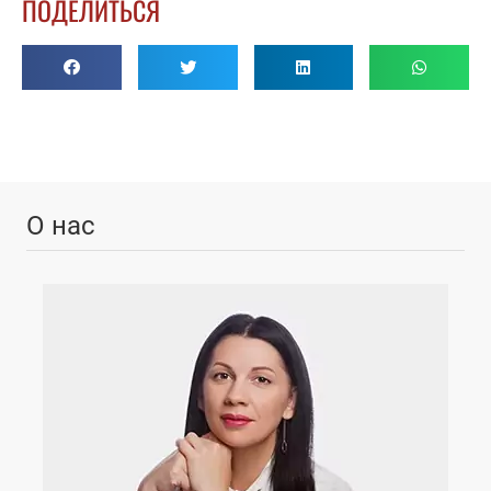
ПОДЕЛИТЬСЯ
О нас