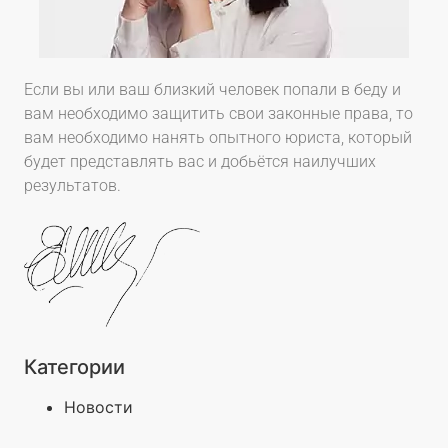
Если вы или ваш близкий человек попали в беду и
вам необходимо защитить свои законные права, то
вам необходимо нанять опытного юриста, который
будет представлять вас и добьётся наилучших
результатов.
Категории
Новости