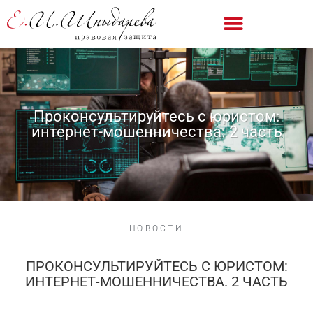
Проконсультируйтесь с юристом:
интернет-мошенничества. 2 часть
НОВОСТИ
ПРОКОНСУЛЬТИРУЙТЕСЬ С ЮРИСТОМ:
ИНТЕРНЕТ-МОШЕННИЧЕСТВА. 2 ЧАСТЬ