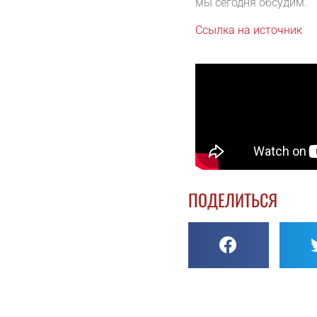
мы сегодня обсудим.
Ссылка на источник
ПОДЕЛИТЬСЯ